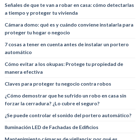
Señales de que te van a robar en casa: cómo detectarlas
a tiempo y proteger tu vivienda
Cámara domo: qué es y cuándo conviene instalarla para
proteger tu hogar o negocio
7 cosas a tener en cuenta antes de instalar un portero
automático
Cómo evitar a los okupas: Protege tu propiedad de
manera efectiva
Claves para proteger tu negocio contra robos
¿Cómo demostrar que he sufrido un robo en casa sin
forzar la cerradura? ¿Lo cubre el seguro?
¿Se puede controlar el sonido del portero automático?
Iluminación LED de Fachadas de Edificios
Mantenimiento cámaras de vigilancia: por qué es