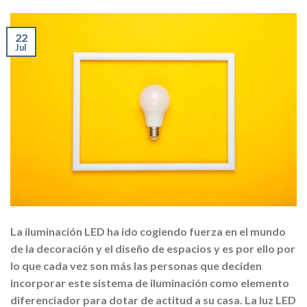
22
Jul
La iluminación LED ha ido cogiendo fuerza en el mundo
de la decoración y el diseño de espacios y es por ello por
lo que cada vez son más las personas que deciden
incorporar este sistema de iluminación como elemento
diferenciador para dotar de actitud a su casa. La luz LED