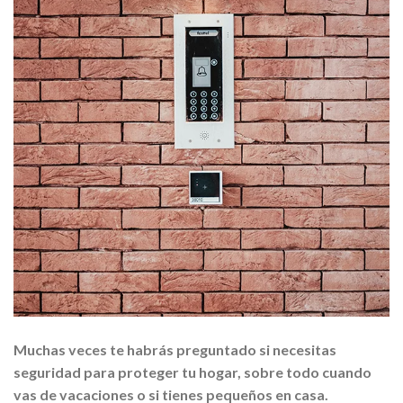
Muchas veces te habrás preguntado si necesitas
seguridad para proteger tu hogar, sobre todo cuando
vas de vacaciones o si tienes pequeños en casa.