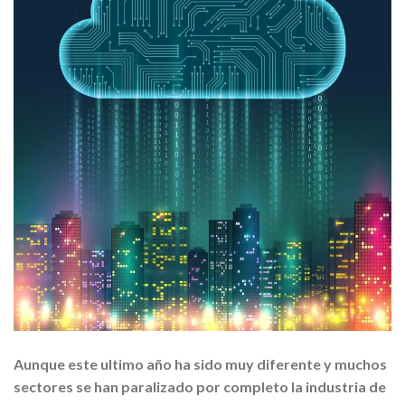
Aunque este ultimo año ha sido muy diferente y muchos
sectores se han paralizado por completo la industria de