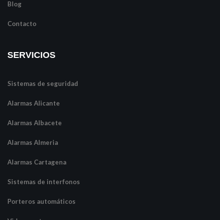
Blog
Contacto
SERVICIOS
Sistemas de seguridad
Alarmas Alicante
Alarmas Albacete
Alarmas Almeria
Alarmas Cartagena
Sistemas de interfonos
Porteros automáticos