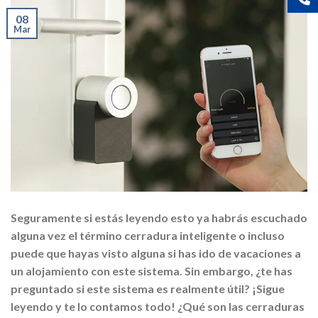
08
Mar
Seguramente si estás leyendo esto ya habrás escuchado
alguna vez el término cerradura inteligente o incluso
puede que hayas visto alguna si has ido de vacaciones a
un alojamiento con este sistema. Sin embargo, ¿te has
preguntado si este sistema es realmente útil? ¡Sigue
leyendo y te lo contamos todo! ¿Qué son las cerraduras