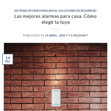
SISTEMAS DE VIDEOVIGILANCIA
,
SOLUCIONES DE SEGURIDAD
Las mejores alarmas para casa. Cómo
elegir la tuya
PUBLICADO EL
14 ABRIL, 2021
POR
DELEFANT
14
Abr