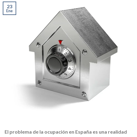
23
Ene
El problema de la ocupación en España es una realidad