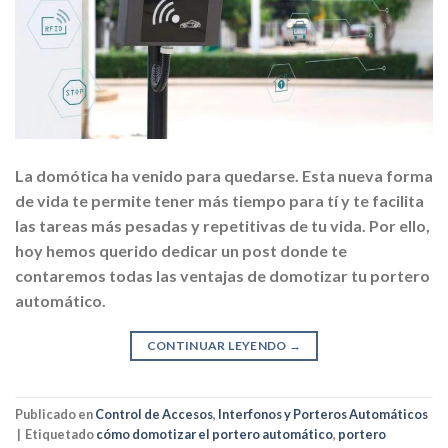
La domótica ha venido para quedarse. Esta nueva forma
de vida te permite tener más tiempo para tí y te facilita
las tareas más pesadas y repetitivas de tu vida. Por ello,
hoy hemos querido dedicar un post donde te
contaremos todas las ventajas de domotizar tu portero
automático.
CONTINUAR LEYENDO
→
Publicado en
Control de Accesos
,
Interfonos y Porteros Automáticos
|
Etiquetado
cómo domotizar el portero automático
,
portero