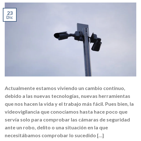
23
Dic
Actualmente estamos viviendo un cambio continuo,
debido a las nuevas tecnologías, nuevas herramientas
que nos hacen la vida y el trabajo más fácil. Pues bien, la
videovigilancia que conocíamos hasta hace poco que
servía solo para comprobar las cámaras de seguridad
ante un robo, delito o una situación en la que
necesitábamos comprobar lo sucedido […]