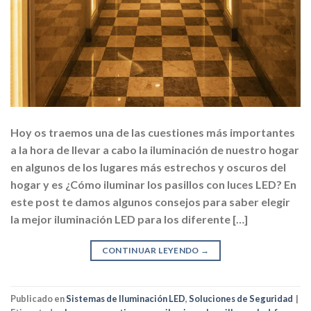
Hoy os traemos una de las cuestiones más importantes
a la hora de llevar a cabo la iluminación de nuestro hogar
en algunos de los lugares más estrechos y oscuros del
hogar y es ¿Cómo iluminar los pasillos con luces LED? En
este post te damos algunos consejos para saber elegir
la mejor iluminación LED para los diferente […]
CONTINUAR LEYENDO
→
Publicado en
Sistemas de Iluminación LED
,
Soluciones de Seguridad
|