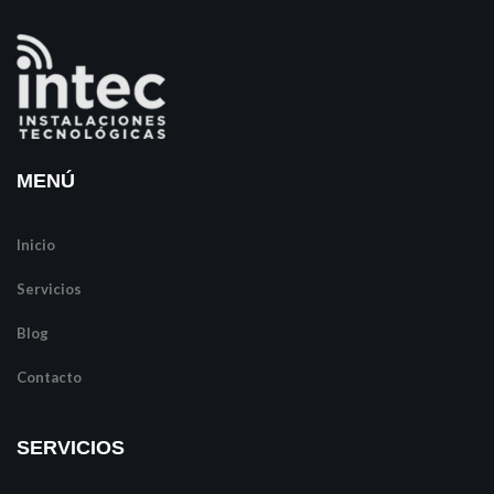
MENÚ
Inicio
Servicios
Blog
Contacto
SERVICIOS