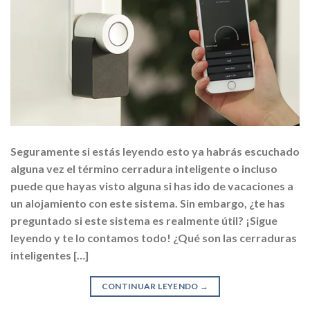
Seguramente si estás leyendo esto ya habrás escuchado
alguna vez el término cerradura inteligente o incluso
puede que hayas visto alguna si has ido de vacaciones a
un alojamiento con este sistema. Sin embargo, ¿te has
preguntado si este sistema es realmente útil? ¡Sigue
leyendo y te lo contamos todo! ¿Qué son las cerraduras
inteligentes […]
CONTINUAR LEYENDO
→