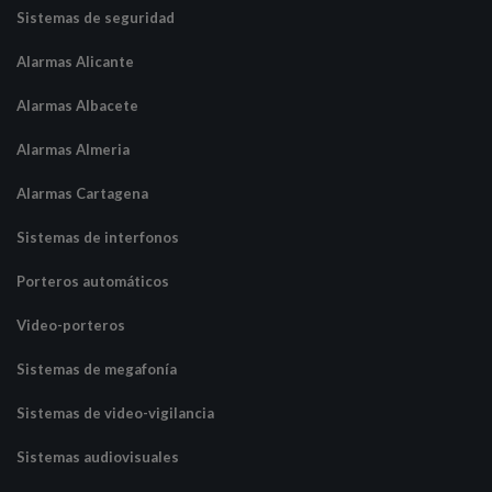
Sistemas de seguridad
Alarmas Alicante
Alarmas Albacete
Alarmas Almeria
Alarmas Cartagena
Sistemas de interfonos
Porteros automáticos
Video-porteros
Sistemas de megafonía
Sistemas de video-vigilancia
Sistemas audiovisuales