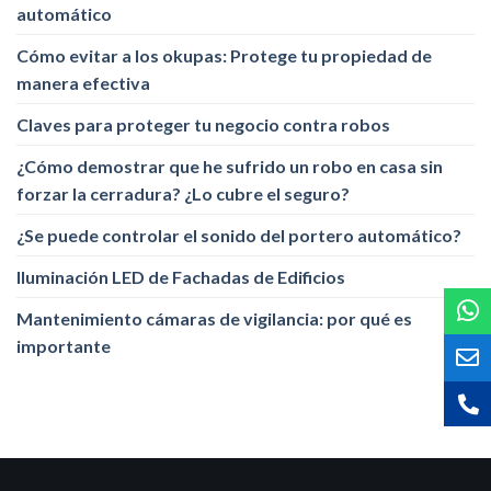
automático
Cómo evitar a los okupas: Protege tu propiedad de
manera efectiva
Claves para proteger tu negocio contra robos
¿Cómo demostrar que he sufrido un robo en casa sin
forzar la cerradura? ¿Lo cubre el seguro?
¿Se puede controlar el sonido del portero automático?
Iluminación LED de Fachadas de Edificios
Mantenimiento cámaras de vigilancia: por qué es
importante