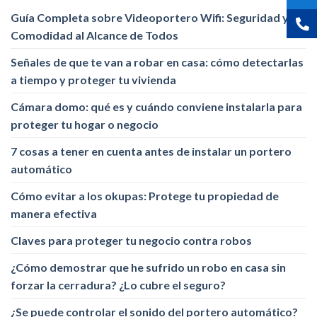
Guía Completa sobre Videoportero Wifi: Seguridad y
Comodidad al Alcance de Todos
Señales de que te van a robar en casa: cómo detectarlas
a tiempo y proteger tu vivienda
Cámara domo: qué es y cuándo conviene instalarla para
proteger tu hogar o negocio
7 cosas a tener en cuenta antes de instalar un portero
automático
Cómo evitar a los okupas: Protege tu propiedad de
manera efectiva
Claves para proteger tu negocio contra robos
¿Cómo demostrar que he sufrido un robo en casa sin
forzar la cerradura? ¿Lo cubre el seguro?
¿Se puede controlar el sonido del portero automático?