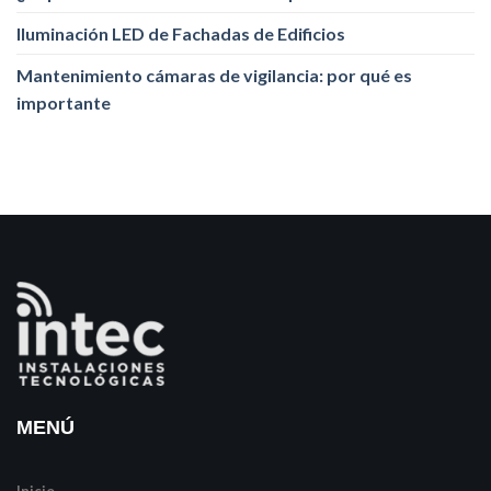
Iluminación LED de Fachadas de Edificios
Mantenimiento cámaras de vigilancia: por qué es
importante
MENÚ
Inicio