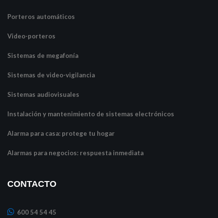
Porteros automáticos
Video-porteros
Sistemas de megafonía
Sistemas de video-vigilancia
Sistemas audiovisuales
Instalación y mantenimiento de sistemas electrónicos
Alarma para casa: protege tu hogar
Alarmas para negocios: respuesta inmediata
CONTACTO
600 54 54 45