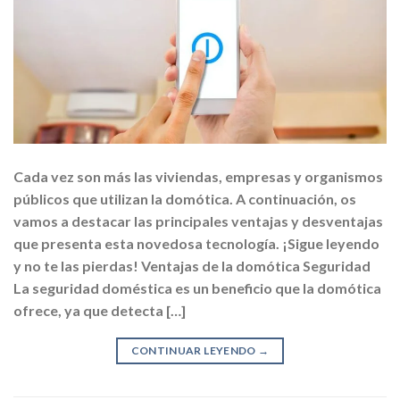
Cada vez son más las viviendas, empresas y organismos
públicos que utilizan la domótica. A continuación, os
vamos a destacar las principales ventajas y desventajas
que presenta esta novedosa tecnología. ¡Sigue leyendo
y no te las pierdas! Ventajas de la domótica Seguridad
La seguridad doméstica es un beneficio que la domótica
ofrece, ya que detecta […]
CONTINUAR LEYENDO
→