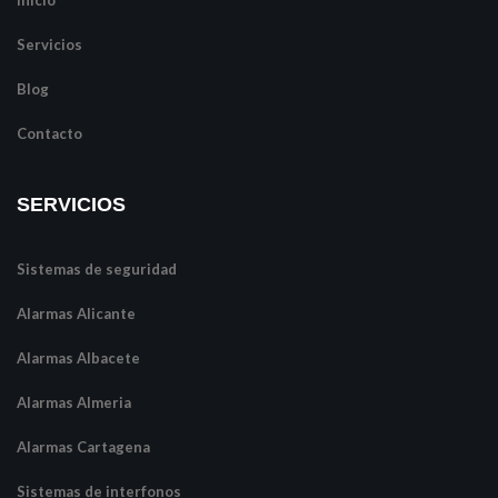
Servicios
Blog
Contacto
SERVICIOS
Sistemas de seguridad
Alarmas Alicante
Alarmas Albacete
Alarmas Almeria
Alarmas Cartagena
Sistemas de interfonos