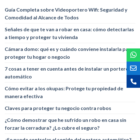
Guía Completa sobre Videoportero Wifi: Seguridad y
Comodidad al Alcance de Todos
Señales de que te van a robar en casa: cómo detectarlas
a tiempo y proteger tu vivienda
Cámara domo: qué es y cuándo conviene instalarla para
proteger tu hogar o negocio
7 cosas a tener en cuenta antes de instalar un portero
automático
Cómo evitar a los okupas: Protege tu propiedad de
manera efectiva
Claves para proteger tu negocio contra robos
¿Cómo demostrar que he sufrido un robo en casa sin
forzar la cerradura? ¿Lo cubre el seguro?
¿Se puede controlar el sonido del portero automático?