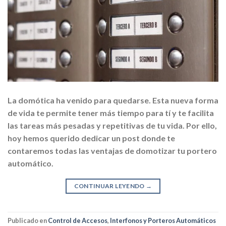
La domótica ha venido para quedarse. Esta nueva forma
de vida te permite tener más tiempo para tí y te facilita
las tareas más pesadas y repetitivas de tu vida. Por ello,
hoy hemos querido dedicar un post donde te
contaremos todas las ventajas de domotizar tu portero
automático.
CONTINUAR LEYENDO
→
Publicado en
Control de Accesos
,
Interfonos y Porteros Automáticos