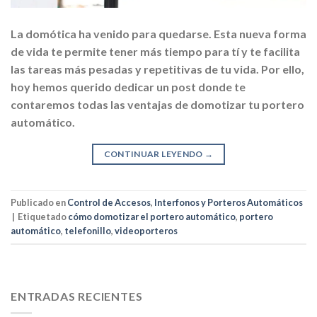
La domótica ha venido para quedarse. Esta nueva forma
de vida te permite tener más tiempo para tí y te facilita
las tareas más pesadas y repetitivas de tu vida. Por ello,
hoy hemos querido dedicar un post donde te
contaremos todas las ventajas de domotizar tu portero
automático.
CONTINUAR LEYENDO
→
Publicado en
Control de Accesos
,
Interfonos y Porteros Automáticos
|
Etiquetado
cómo domotizar el portero automático
,
portero
automático
,
telefonillo
,
videoporteros
ENTRADAS RECIENTES