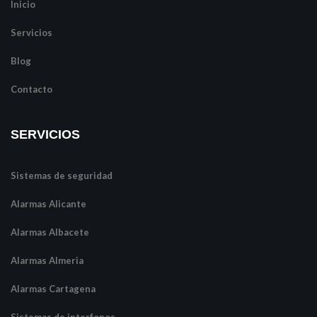
Inicio
Servicios
Blog
Contacto
SERVICIOS
Sistemas de seguridad
Alarmas Alicante
Alarmas Albacete
Alarmas Almeria
Alarmas Cartagena