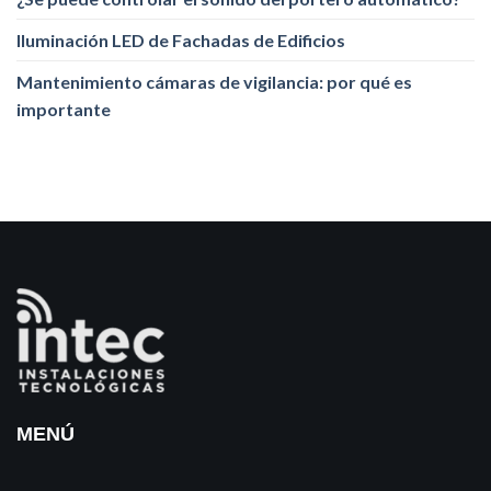
Iluminación LED de Fachadas de Edificios
Mantenimiento cámaras de vigilancia: por qué es
importante
MENÚ