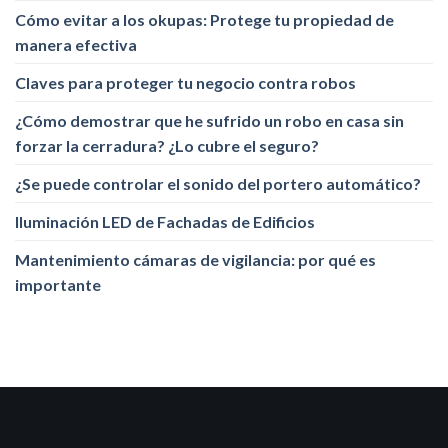
Cómo evitar a los okupas: Protege tu propiedad de
manera efectiva
Claves para proteger tu negocio contra robos
¿Cómo demostrar que he sufrido un robo en casa sin
forzar la cerradura? ¿Lo cubre el seguro?
¿Se puede controlar el sonido del portero automático?
Iluminación LED de Fachadas de Edificios
Mantenimiento cámaras de vigilancia: por qué es
importante