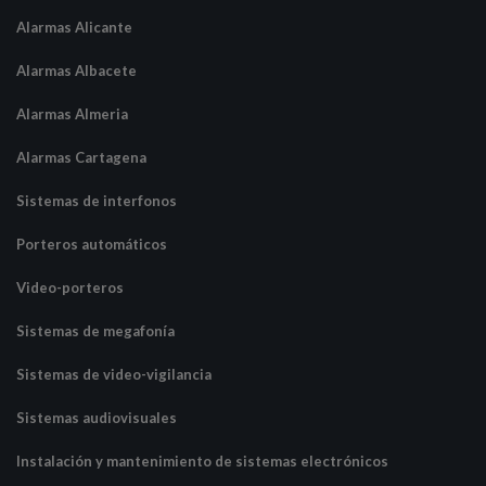
Alarmas Alicante
Alarmas Albacete
Alarmas Almeria
Alarmas Cartagena
Sistemas de interfonos
Porteros automáticos
Video-porteros
Sistemas de megafonía
Sistemas de video-vigilancia
Sistemas audiovisuales
Instalación y mantenimiento de sistemas electrónicos