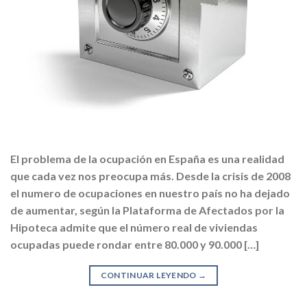
El problema de la ocupación en España es una realidad
que cada vez nos preocupa más. Desde la crisis de 2008
el numero de ocupaciones en nuestro país no ha dejado
de aumentar, según la Plataforma de Afectados por la
Hipoteca admite que el número real de viviendas
ocupadas puede rondar entre 80.000 y 90.000 […]
CONTINUAR LEYENDO
→