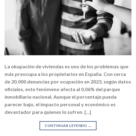
La okupación de viviendas es uno de los problemas que
más preocupa a los propietarios en España. Con cerca
de 20.000 denuncias por ocupación en 2023, según datos
oficiales, este fenómeno afecta al 0,06% del parque
inmobiliario nacional. Aunque el porcentaje pueda
parecer bajo, el impacto personal y económico es
devastador para quienes lo sufren. […]
CONTINUAR LEYENDO
→