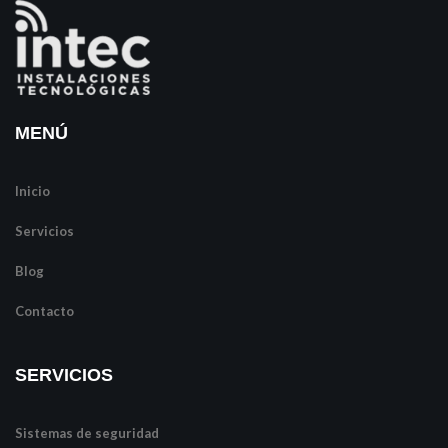
MENÚ
Inicio
Servicios
Blog
Contacto
SERVICIOS
Sistemas de seguridad