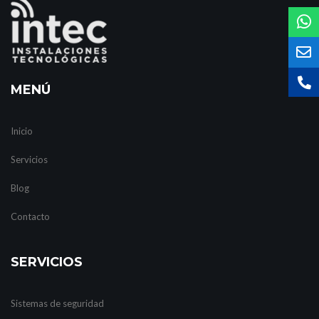
MENÚ
Inicio
Servicios
Blog
Contacto
SERVICIOS
Sistemas de seguridad