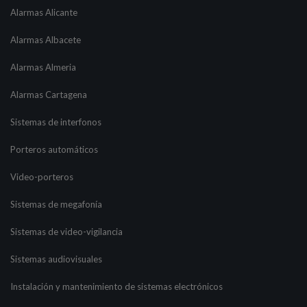
Alarmas Alicante
Alarmas Albacete
Alarmas Almeria
Alarmas Cartagena
Sistemas de interfonos
Porteros automáticos
Video-porteros
Sistemas de megafonía
Sistemas de video-vigilancia
Sistemas audiovisuales
Instalación y mantenimiento de sistemas electrónicos