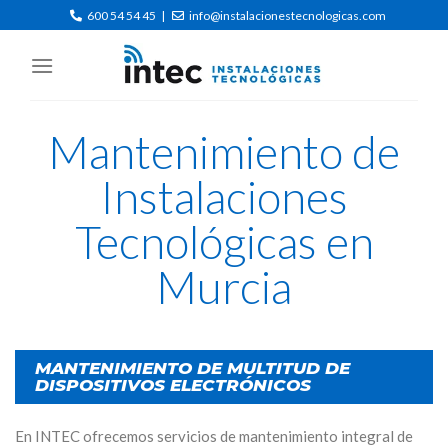
600 54 54 45
|
info@instalacionestecnologicas.com
Mantenimiento de
Instalaciones
Tecnológicas en
Murcia
MANTENIMIENTO DE MULTITUD DE
DISPOSITIVOS ELECTRÓNICOS
En INTEC ofrecemos servicios de mantenimiento integral de