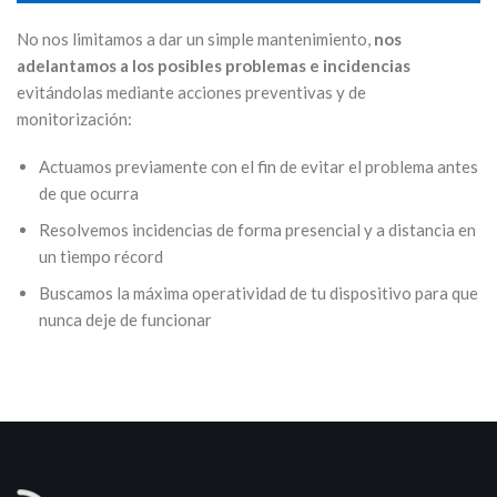
No nos limitamos a dar un simple mantenimiento,
nos
adelantamos a los posibles problemas e incidencias
evitándolas mediante acciones preventivas y de
monitorización:
Actuamos previamente con el fin de evitar el problema antes
de que ocurra
Resolvemos incidencias de forma presencial y a distancia en
un tiempo récord
Buscamos la máxima operatividad de tu dispositivo para que
nunca deje de funcionar