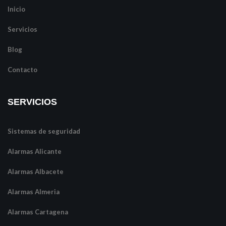
Inicio
Servicios
Blog
Contacto
SERVICIOS
Sistemas de seguridad
Alarmas Alicante
Alarmas Albacete
Alarmas Almeria
Alarmas Cartagena