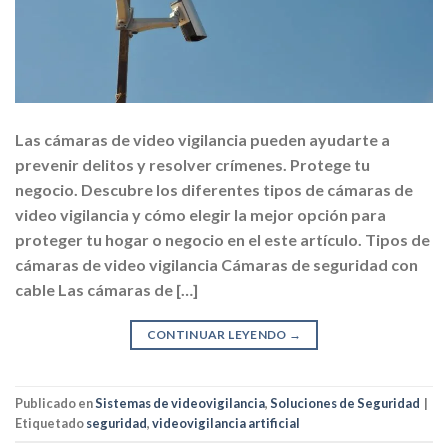
Las cámaras de video vigilancia pueden ayudarte a
prevenir delitos y resolver crímenes. Protege tu
negocio. Descubre los diferentes tipos de cámaras de
video vigilancia y cómo elegir la mejor opción para
proteger tu hogar o negocio en el este artículo. Tipos de
cámaras de video vigilancia Cámaras de seguridad con
cable Las cámaras de […]
CONTINUAR LEYENDO
→
Publicado en
Sistemas de videovigilancia
,
Soluciones de Seguridad
|
Etiquetado
seguridad
,
videovigilancia artificial