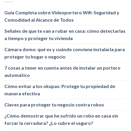
Guía Completa sobre Videoportero Wifi: Seguridad y
Comodidad al Alcance de Todos
Señales de que te van a robar en casa: cómo detectarlas
a tiempo y proteger tu vivienda
Cámara domo: qué es y cuándo conviene instalarla para
proteger tu hogar o negocio
7 cosas a tener en cuenta antes de instalar un portero
automático
Cómo evitar a los okupas: Protege tu propiedad de
manera efectiva
Claves para proteger tu negocio contra robos
¿Cómo demostrar que he sufrido un robo en casa sin
forzar la cerradura? ¿Lo cubre el seguro?