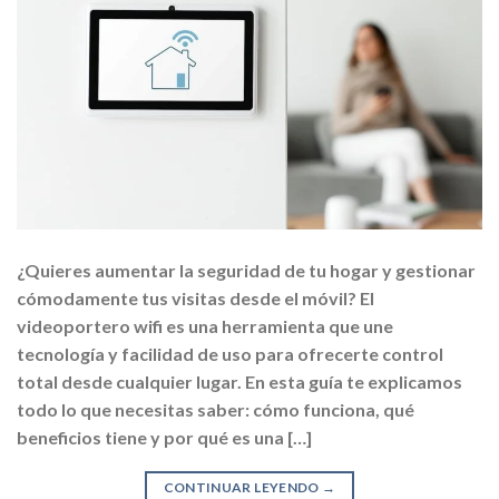
¿Quieres aumentar la seguridad de tu hogar y gestionar
cómodamente tus visitas desde el móvil? El
videoportero wifi es una herramienta que une
tecnología y facilidad de uso para ofrecerte control
total desde cualquier lugar. En esta guía te explicamos
todo lo que necesitas saber: cómo funciona, qué
beneficios tiene y por qué es una […]
CONTINUAR LEYENDO
→