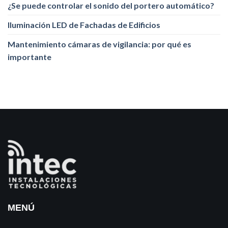
¿Se puede controlar el sonido del portero automático?
Iluminación LED de Fachadas de Edificios
Mantenimiento cámaras de vigilancia: por qué es
importante
MENÚ