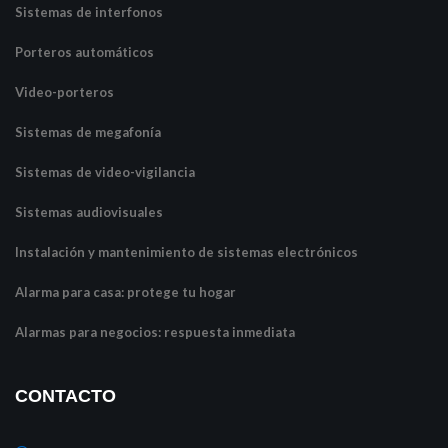
Sistemas de interfonos
Porteros automáticos
Video-porteros
Sistemas de megafonía
Sistemas de video-vigilancia
Sistemas audiovisuales
Instalación y mantenimiento de sistemas electrónicos
Alarma para casa: protege tu hogar
Alarmas para negocios: respuesta inmediata
CONTACTO