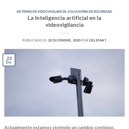
SISTEMAS DE VIDEOVIGILANCIA
,
SOLUCIONES DE SEGURIDAD
La Inteligencia artificial en la
videovigilancia
PUBLICADO EL
23 DICIEMBRE, 2020
POR
DELEFANT
23
Dic
Actualmente estamos viviendo un cambio continuo,