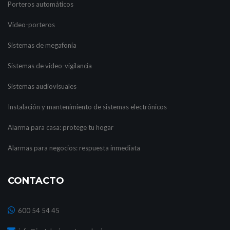
Porteros automáticos
Video-porteros
Sistemas de megafonía
Sistemas de video-vigilancia
Sistemas audiovisuales
Instalación y mantenimiento de sistemas electrónicos
Alarma para casa: protege tu hogar
Alarmas para negocios: respuesta inmediata
CONTACTO
600 54 54 45