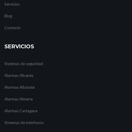
Servicios
Blog
Contacto
SERVICIOS
Sistemas de seguridad
Alarmas Alicante
Alarmas Albacete
Alarmas Almeria
Alarmas Cartagena
Sistemas de interfonos