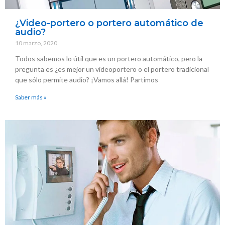
¿Video-portero o portero automático de
audio?
10 marzo, 2020
Todos sabemos lo útil que es un portero automático, pero la
pregunta es ¿es mejor un videoportero o el portero tradicional
que sólo permite audio? ¡Vamos allá! Partimos
Saber más »