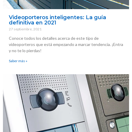
Videoporteros inteligentes: La guía
definitiva en 2021
27 septiembre, 2021
Conoce todos los detalles acerca de este tipo de
videoporteros que está empezando a marcar tendencia. ¡Entra
y no te lo pierdas!
Saber más »