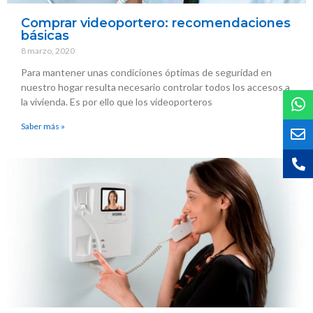
Comprar videoportero: recomendaciones
básicas
8 marzo, 2020
Para mantener unas condiciones óptimas de seguridad en
nuestro hogar resulta necesario controlar todos los accesos a
la vivienda. Es por ello que los videoporteros
Saber más »