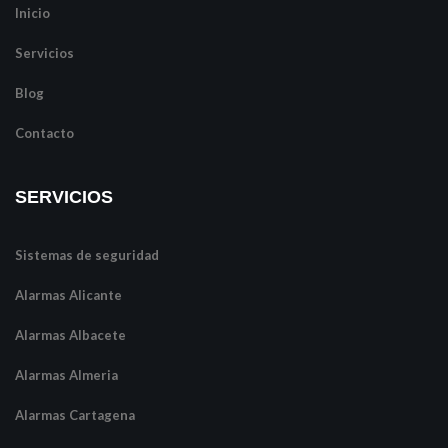
Inicio
Servicios
Blog
Contacto
SERVICIOS
Sistemas de seguridad
Alarmas Alicante
Alarmas Albacete
Alarmas Almeria
Alarmas Cartagena