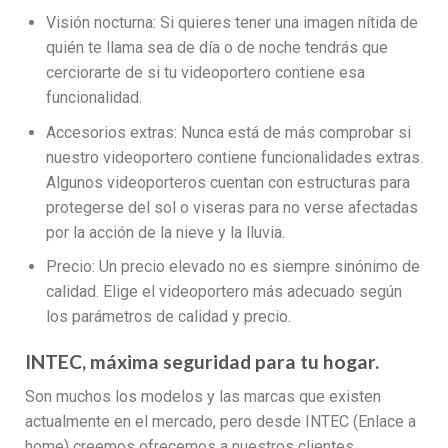
Visión nocturna: Si quieres tener una imagen nítida de
quién te llama sea de día o de noche tendrás que
cerciorarte de si tu videoportero contiene esa
funcionalidad.
Accesorios extras: Nunca está de más comprobar si
nuestro videoportero contiene funcionalidades extras.
Algunos videoporteros cuentan con estructuras para
protegerse del sol o viseras para no verse afectadas
por la acción de la nieve y la lluvia.
Precio: Un precio elevado no es siempre sinónimo de
calidad. Elige el videoportero más adecuado según
los parámetros de calidad y precio.
INTEC, máxima seguridad para tu hogar.
Son muchos los modelos y las marcas que existen
actualmente en el mercado, pero desde INTEC (Enlace a
home) creemos ofrecemos a nuestros clientes