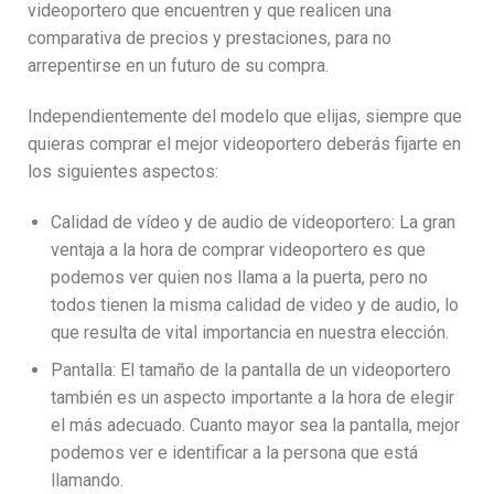
videoportero que encuentren y que realicen una
comparativa de precios y prestaciones, para no
arrepentirse en un futuro de su compra.
Independientemente del modelo que elijas, siempre que
quieras comprar el mejor videoportero deberás fijarte en
los siguientes aspectos:
Calidad de vídeo y de audio de videoportero: La gran
ventaja a la hora de comprar videoportero es que
podemos ver quien nos llama a la puerta, pero no
todos tienen la misma calidad de video y de audio, lo
que resulta de vital importancia en nuestra elección.
Pantalla: El tamaño de la pantalla de un videoportero
también es un aspecto importante a la hora de elegir
el más adecuado. Cuanto mayor sea la pantalla, mejor
podemos ver e identificar a la persona que está
llamando.