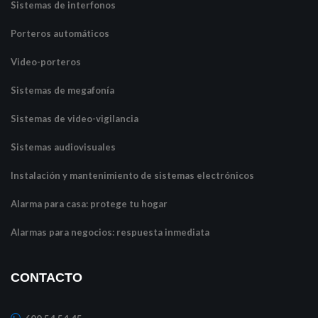
Sistemas de interfonos
Porteros automáticos
Video-porteros
Sistemas de megafonía
Sistemas de video-vigilancia
Sistemas audiovisuales
Instalación y mantenimiento de sistemas electrónicos
Alarma para casa: protege tu hogar
Alarmas para negocios: respuesta inmediata
CONTACTO