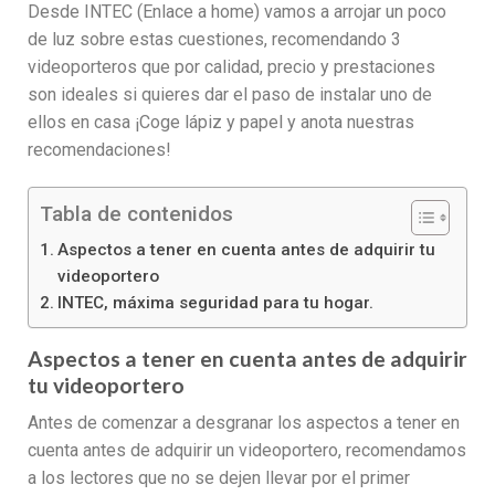
Desde INTEC (Enlace a home) vamos a arrojar un poco
de luz sobre estas cuestiones, recomendando 3
videoporteros que por calidad, precio y prestaciones
son ideales si quieres dar el paso de instalar uno de
ellos en casa ¡Coge lápiz y papel y anota nuestras
recomendaciones!
Tabla de contenidos
Aspectos a tener en cuenta antes de adquirir tu
videoportero
INTEC, máxima seguridad para tu hogar.
Aspectos a tener en cuenta antes de adquirir
tu videoportero
Antes de comenzar a desgranar los aspectos a tener en
cuenta antes de adquirir un videoportero, recomendamos
a los lectores que no se dejen llevar por el primer