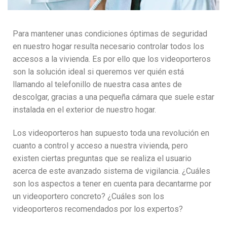
Para mantener unas condiciones óptimas de seguridad
en nuestro hogar resulta necesario controlar todos los
accesos a la vivienda. Es por ello que los videoporteros
son la solución ideal si queremos ver quién está
llamando al telefonillo de nuestra casa antes de
descolgar, gracias a una pequeña cámara que suele estar
instalada en el exterior de nuestro hogar.
Los videoporteros han supuesto toda una revolución en
cuanto a control y acceso a nuestra vivienda, pero
existen ciertas preguntas que se realiza el usuario
acerca de este avanzado sistema de vigilancia. ¿Cuáles
son los aspectos a tener en cuenta para decantarme por
un videoportero concreto? ¿Cuáles son los
videoporteros recomendados por los expertos?