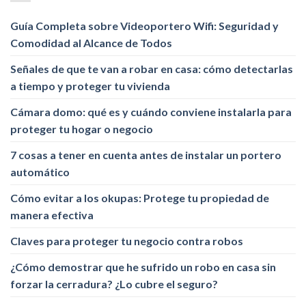
Guía Completa sobre Videoportero Wifi: Seguridad y
Comodidad al Alcance de Todos
Señales de que te van a robar en casa: cómo detectarlas
a tiempo y proteger tu vivienda
Cámara domo: qué es y cuándo conviene instalarla para
proteger tu hogar o negocio
7 cosas a tener en cuenta antes de instalar un portero
automático
Cómo evitar a los okupas: Protege tu propiedad de
manera efectiva
Claves para proteger tu negocio contra robos
¿Cómo demostrar que he sufrido un robo en casa sin
forzar la cerradura? ¿Lo cubre el seguro?