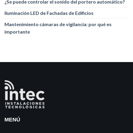
¿Se puede controlar el sonido del portero automático?
Iluminación LED de Fachadas de Edificios
Mantenimiento cámaras de vigilancia: por qué es
importante
MENÚ