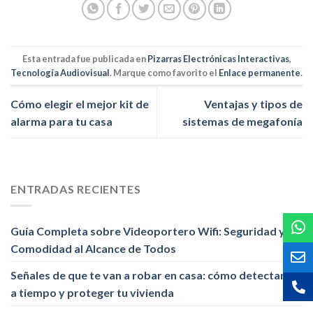
Esta entrada fue publicada en
Pizarras Electrónicas Interactivas
,
Tecnología Audiovisual
. Marque como favorito el
Enlace permanente
.
Cómo elegir el mejor kit de
Ventajas y tipos de
alarma para tu casa
sistemas de megafonía
ENTRADAS RECIENTES
Guía Completa sobre Videoportero Wifi: Seguridad y
Comodidad al Alcance de Todos
Señales de que te van a robar en casa: cómo detectarlas
a tiempo y proteger tu vivienda