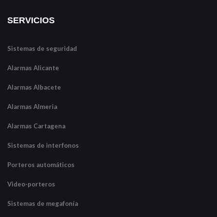
SERVICIOS
Sistemas de seguridad
Alarmas Alicante
Alarmas Albacete
Alarmas Almeria
Alarmas Cartagena
Sistemas de interfonos
Porteros automáticos
Video-porteros
Sistemas de megafonía