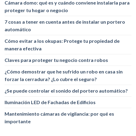
Cámara domo: qué es y cuándo conviene instalarla para
proteger tu hogar o negocio
7 cosas a tener en cuenta antes de instalar un portero
automático
Cómo evitar a los okupas: Protege tu propiedad de
manera efectiva
Claves para proteger tu negocio contra robos
¿Cómo demostrar que he sufrido un robo en casa sin
forzar la cerradura? ¿Lo cubre el seguro?
¿Se puede controlar el sonido del portero automático?
Iluminación LED de Fachadas de Edificios
Mantenimiento cámaras de vigilancia: por qué es
importante