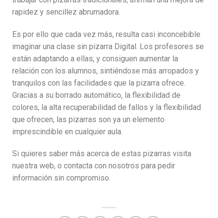
rapidez y sencillez abrumadora.
Es por ello que cada vez más, resulta casi inconcebible
imaginar una clase sin pizarra Digital. Los profesores se
están adaptando a ellas, y consiguen aumentar la
relación con los alumnos, sintiéndose más arropados y
tranquilos con las facilidades que la pizarra ofrece.
Gracias a su borrado automático, la flexibilidad de
colores, la alta recuperabilidad de fallos y la flexibilidad
que ofrecen, las pizarras son ya un elemento
imprescindible en cualquier aula.
Si quieres saber más acerca de estas pizarras visita
nuestra web, o contacta con nosotros para pedir
información sin compromiso.