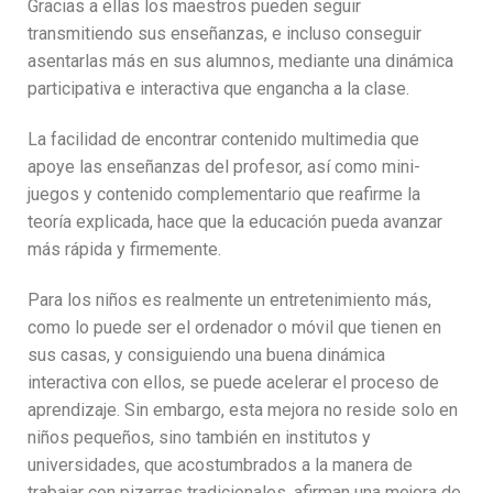
Gracias a ellas los maestros pueden seguir
transmitiendo sus enseñanzas, e incluso conseguir
asentarlas más en sus alumnos, mediante una dinámica
participativa e interactiva que engancha a la clase.
La facilidad de encontrar contenido multimedia que
apoye las enseñanzas del profesor, así como mini-
juegos y contenido complementario que reafirme la
teoría explicada, hace que la educación pueda avanzar
más rápida y firmemente.
Para los niños es realmente un entretenimiento más,
como lo puede ser el ordenador o móvil que tienen en
sus casas, y consiguiendo una buena dinámica
interactiva con ellos, se puede acelerar el proceso de
aprendizaje. Sin embargo, esta mejora no reside solo en
niños pequeños, sino también en institutos y
universidades, que acostumbrados a la manera de
trabajar con pizarras tradicionales, afirman una mejora de