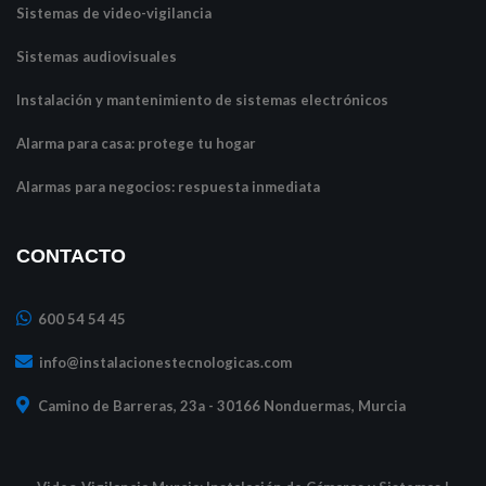
Sistemas de video-vigilancia
Sistemas audiovisuales
Instalación y mantenimiento de sistemas electrónicos
Alarma para casa: protege tu hogar
Alarmas para negocios: respuesta inmediata
CONTACTO
600 54 54 45
info@instalacionestecnologicas.com
Camino de Barreras, 23a - 30166 Nonduermas, Murcia