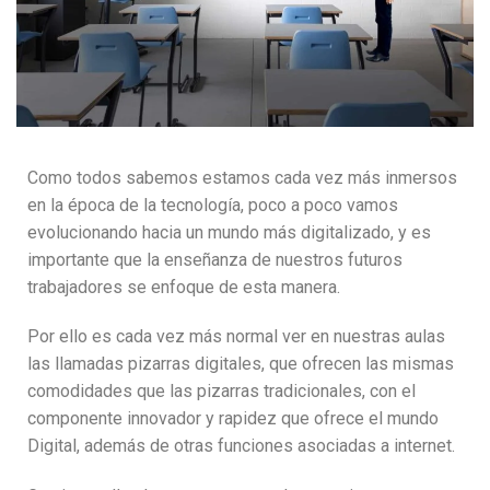
Como todos sabemos estamos cada vez más inmersos
en la época de la tecnología, poco a poco vamos
evolucionando hacia un mundo más digitalizado, y es
importante que la enseñanza de nuestros futuros
trabajadores se enfoque de esta manera.
Por ello es cada vez más normal ver en nuestras aulas
las llamadas pizarras digitales, que ofrecen las mismas
comodidades que las pizarras tradicionales, con el
componente innovador y rapidez que ofrece el mundo
Digital, además de otras funciones asociadas a internet.