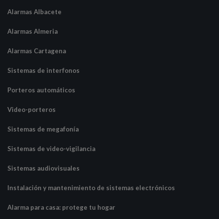
Alarmas Albacete
Alarmas Almeria
Alarmas Cartagena
Sistemas de interfonos
Porteros automáticos
Video-porteros
Sistemas de megafonía
Sistemas de video-vigilancia
Sistemas audiovisuales
Instalación y mantenimiento de sistemas electrónicos
Alarma para casa: protege tu hogar