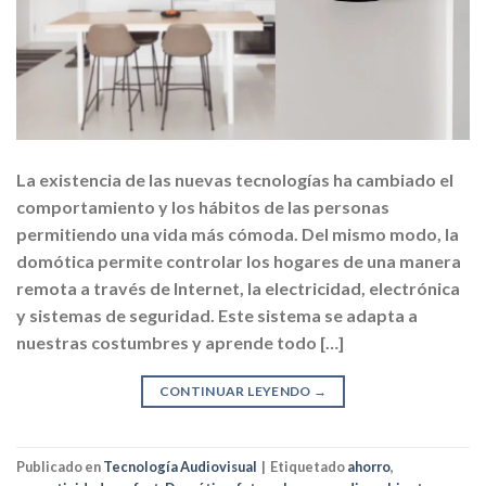
La existencia de las nuevas tecnologías ha cambiado el
comportamiento y los hábitos de las personas
permitiendo una vida más cómoda. Del mismo modo, la
domótica permite controlar los hogares de una manera
remota a través de Internet, la electricidad, electrónica
y sistemas de seguridad. Este sistema se adapta a
nuestras costumbres y aprende todo […]
CONTINUAR LEYENDO
→
Publicado en
Tecnología Audiovisual
|
Etiquetado
ahorro
,