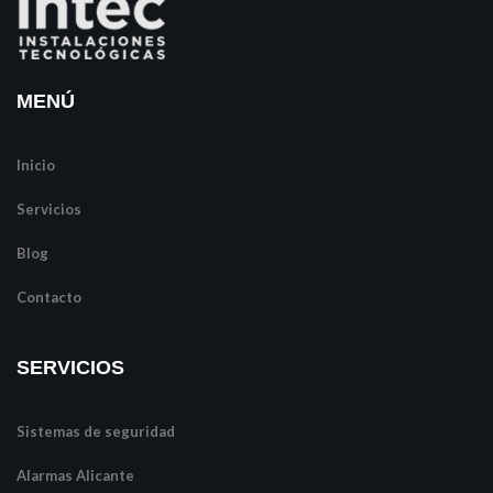
MENÚ
Inicio
Servicios
Blog
Contacto
SERVICIOS
Sistemas de seguridad
Alarmas Alicante