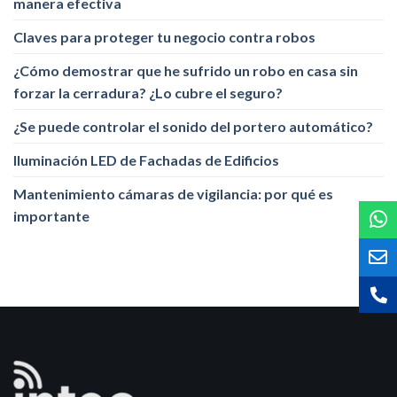
manera efectiva
Claves para proteger tu negocio contra robos
¿Cómo demostrar que he sufrido un robo en casa sin
forzar la cerradura? ¿Lo cubre el seguro?
¿Se puede controlar el sonido del portero automático?
Iluminación LED de Fachadas de Edificios
Mantenimiento cámaras de vigilancia: por qué es
importante