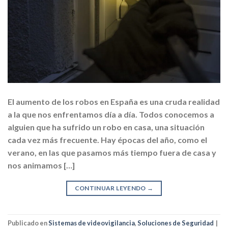
El aumento de los robos en España es una cruda realidad
a la que nos enfrentamos día a día. Todos conocemos a
alguien que ha sufrido un robo en casa, una situación
cada vez más frecuente. Hay épocas del año, como el
verano, en las que pasamos más tiempo fuera de casa y
nos animamos […]
CONTINUAR LEYENDO
→
Publicado en
Sistemas de videovigilancia
,
Soluciones de Seguridad
|