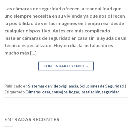
Las cámaras de seguridad ofrecen la tranquilidad que
uno siempre necesita en su vivienda ya que nos ofrecen
la posibilidad de ver las imágenes en tiempo real desde
cualquier dispositivo. Antes era más complicado
instalar cámaras de seguridad en casa sin la ayuda de un
técnico especializado. Hoy en día, la instalación es
mucho más […]
CONTINUAR LEYENDO
→
Publicado en
Sistemas de videovigilancia
,
Soluciones de Seguridad
|
Etiquetado
Cámaras
,
casa
,
consejos
,
hogar
,
instalación
,
seguridad
ENTRADAS RECIENTES