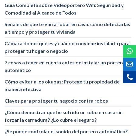
Guía Completa sobre Videoportero Wifi: Seguridad y
Comodidad al Alcance de Todos
Señales de que te van a robar en casa: cómo detectarlas
a tiempo y proteger tu vivienda
Cámara domo: qué es y cuándo conviene instalarla para
proteger tu hogar o negocio
7 cosas a tener en cuenta antes de instalar un portero
automático
Cómo evitar a los okupas: Protege tu propiedad de
manera efectiva
Claves para proteger tu negocio contra robos
¿Cómo demostrar que he sufrido un robo en casa sin
forzar la cerradura? ¿Lo cubre el seguro?
¿Se puede controlar el sonido del portero automático?