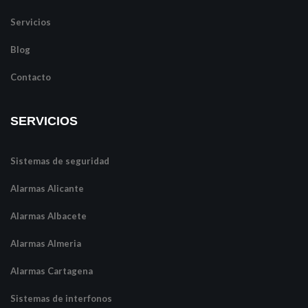
Servicios
Blog
Contacto
SERVICIOS
Sistemas de seguridad
Alarmas Alicante
Alarmas Albacete
Alarmas Almeria
Alarmas Cartagena
Sistemas de interfonos