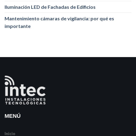
Iluminación LED de Fachadas de Edificios
Mantenimiento cámaras de vigilancia: por qué es
importante
MENÚ
Inicio