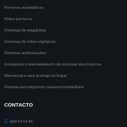
Porteros automáticos
Video-porteros
Sistemas de megafonía
Sistemas de video-vigilancia
Sistemas audiovisuales
Instalación y mantenimiento de sistemas electrónicos
Alarma para casa: protege tu hogar
Alarmas para negocios: respuesta inmediata
CONTACTO
600 54 54 45