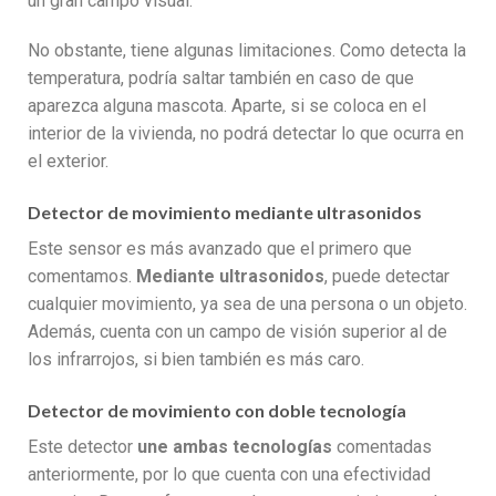
un gran campo visual.
No obstante, tiene algunas limitaciones. Como detecta la
temperatura, podría saltar también en caso de que
aparezca alguna mascota. Aparte, si se coloca en el
interior de la vivienda, no podrá detectar lo que ocurra en
el exterior.
Detector de movimiento mediante ultrasonidos
Este sensor es más avanzado que el primero que
comentamos.
Mediante ultrasonidos
, puede detectar
cualquier movimiento, ya sea de una persona o un objeto.
Además, cuenta con un campo de visión superior al de
los infrarrojos, si bien también es más caro.
Detector de movimiento con doble tecnología
Este detector
une ambas tecnologías
comentadas
anteriormente, por lo que cuenta con una efectividad