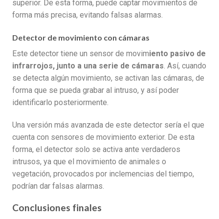
superior. De esta forma, puede captar movimientos de
forma más precisa, evitando falsas alarmas.
Detector de movimiento con cámaras
Este detector tiene un sensor de movim
iento pasivo de
infrarrojos, junto a una serie de cámaras
. Así, cuando
se detecta algún movimiento, se activan las cámaras, de
forma que se pueda grabar al intruso, y así poder
identificarlo posteriormente.
Una versión más avanzada de este detector sería el que
cuenta con sensores de movimiento exterior. De esta
forma, el detector solo se activa ante verdaderos
intrusos, ya que el movimiento de animales o
vegetación, provocados por inclemencias del tiempo,
podrían dar falsas alarmas.
Conclusiones finales