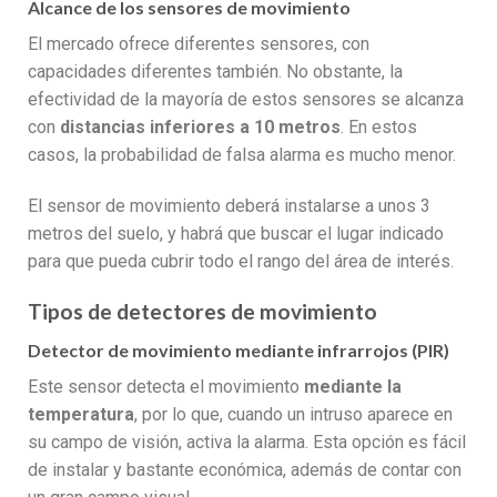
Alcance de los sensores de movimiento
El mercado ofrece diferentes sensores, con
capacidades diferentes también. No obstante, la
efectividad de la mayoría de estos sensores se alcanza
con
distancias inferiores a 10 metros
. En estos
casos, la probabilidad de falsa alarma es mucho menor.
El sensor de movimiento deberá instalarse a unos 3
metros del suelo, y habrá que buscar el lugar indicado
para que pueda cubrir todo el rango del área de interés.
Tipos de detectores de movimiento
Detector de movimiento mediante infrarrojos (PIR)
Este sensor detecta el movimiento
mediante la
temperatura
, por lo que, cuando un intruso aparece en
su campo de visión, activa la alarma. Esta opción es fácil
de instalar y bastante económica, además de contar con