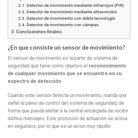
Detector de movimiento mediante infrarrojos (PIR)
Detector de movimiento mediante ultrasonidos
Detector de movimiento con doble tecnología
Detector de movimiento con cámaras
Conclusiones finales
¿En que consiste un sensor de movimiento?
El sensor de movimiento es la parte de sistema de
seguridad que tiene como objetivo el
reconocimiento
de cualquier movimiento que se encuentre en su
espectro de detección
.
Cuando este sensor detecta un movimiento, manda una
señal al panel de control del sistema de seguridad, de
forma que pueda alertar a la central encargada de recibir
dichos mensajes. Este protocolo de actuación se activa
en segundos, por lo que es un aviso muy rápido.