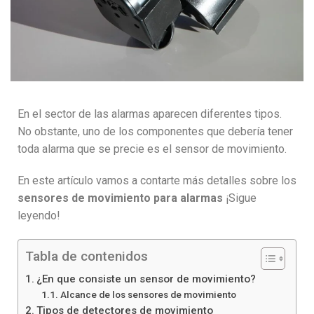
En el sector de las alarmas aparecen diferentes tipos.
No obstante, uno de los componentes que debería tener
toda alarma que se precie es el sensor de movimiento.
En este artículo vamos a contarte más detalles sobre los
sensores de movimiento para alarmas
¡Sigue
leyendo!
Tabla de contenidos
¿En que consiste un sensor de movimiento?
Alcance de los sensores de movimiento
Tipos de detectores de movimiento