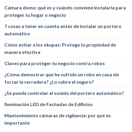
Cámara domo: qué es y cuándo conviene instalarla para
proteger tu hogar o negocio
7 cosas a tener en cuenta antes de instalar un portero
automático
Cómo evitar a los okupas: Protege tu propiedad de
manera efectiva
Claves para proteger tu negocio contra robos
¿Cómo demostrar que he sufrido un robo en casa sin
forzar la cerradura? ¿Lo cubre el seguro?
¿Se puede controlar el sonido del portero automático?
Iluminación LED de Fachadas de Edificios
Mantenimiento cámaras de vigilancia: por qué es
importante