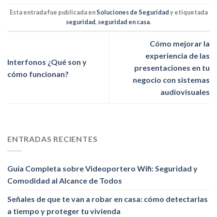
Esta entrada fue publicada en
Soluciones de Seguridad
y etiquetada
seguridad
,
seguridad en casa
.
Cómo mejorar la
experiencia de las
Interfonos ¿Qué son y
presentaciones en tu
cómo funcionan?
negocio con sistemas
audiovisuales
ENTRADAS RECIENTES
Guía Completa sobre Videoportero Wifi: Seguridad y
Comodidad al Alcance de Todos
Señales de que te van a robar en casa: cómo detectarlas
a tiempo y proteger tu vivienda