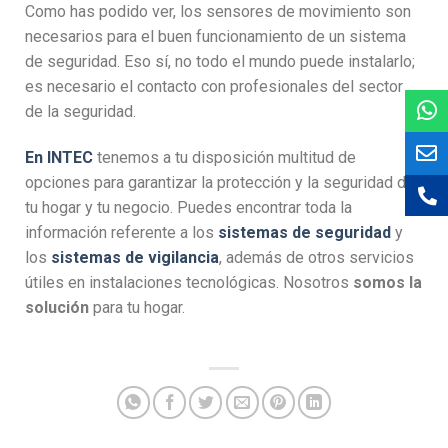
Como has podido ver, los sensores de movimiento son
necesarios para el buen funcionamiento de un sistema
de seguridad. Eso sí, no todo el mundo puede instalarlo;
es necesario el contacto con profesionales del sector
de la seguridad.
En INTEC
tenemos a tu disposición multitud de
opciones para garantizar la protección y la seguridad de
tu hogar y tu negocio. Puedes encontrar toda la
información referente a los
sistemas de seguridad
y
los
sistemas de vigilancia
, además de otros servicios
útiles en instalaciones tecnológicas. Nosotros
somos la
solución
para tu hogar.